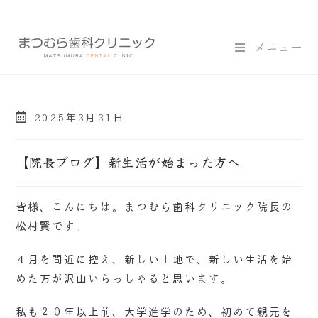
メニュー
2025年3月31日
【院長ブログ】新生活が始まった方へ
皆様、こんにちは。まつむら歯科クリニック院長の
松村賢です。
４月を間近に控え、新しい土地で、新しい生活を始
めた方が沢山いらっしゃると思います。
私も２０年以上前、大学進学のため、初めて親元を