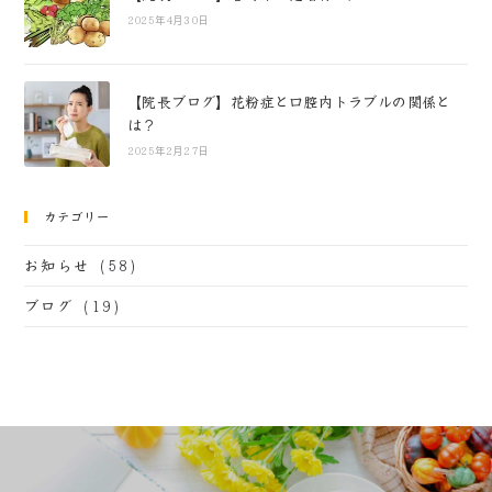
2025年4月30日
【院長ブログ】花粉症と口腔内トラブルの関係と
は？
2025年2月27日
カテゴリー
(58)
お知らせ
(19)
ブログ