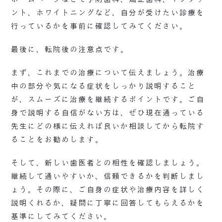
ント、ホワイトニングなど、自分が受けたい診療を
行っているかを事前に確認してみてください。
最後に、転院後の注意点です。
まず、これまでの治療について伝えましょう。治療
中の部分や気になる症状をしっかり説明すること
が、スムーズに治療を継続するポイントです。ご自
身で説明する自信がない方は、ぜひ現在通っている
先生にどの様に伝えれば良いか相談してから転院す
ることをお勧めします。
そして、新しい歯医者との相性を確認しましょう。
継続して通いやすいか、信頼できるかを判断しまし
ょう。その際に、ご自身の症状や治療内容を詳しく
説明くれるか、疑問に丁寧に回答してもらえるかを
基準にしてみてください。