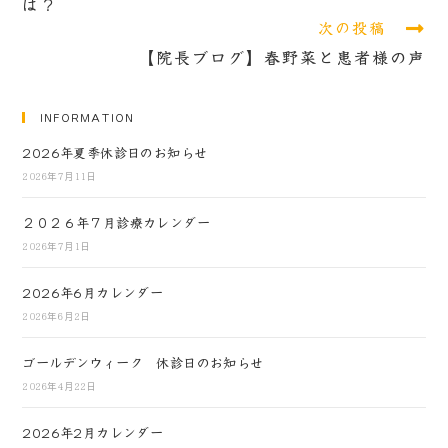
は？
次の投稿
【院長ブログ】春野菜と患者様の声
INFORMATION
2026年夏季休診日のお知らせ
2026年7月11日
２０２６年７月診療カレンダー
2026年7月1日
2026年6月カレンダー
2026年6月2日
ゴールデンウィーク 休診日のお知らせ
2026年4月22日
2026年2月カレンダー