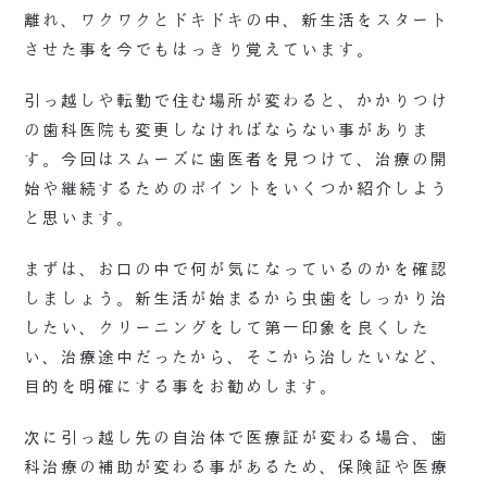
離れ、ワクワクとドキドキの中、新生活をスタート
させた事を今でもはっきり覚えています。
引っ越しや転勤で住む場所が変わると、かかりつけ
の歯科医院も変更しなければならない事がありま
す。今回はスムーズに歯医者を見つけて、治療の開
始や継続するためのポイントをいくつか紹介しよう
と思います。
まずは、お口の中で何が気になっているのかを確認
しましょう。新生活が始まるから虫歯をしっかり治
したい、クリーニングをして第一印象を良くした
い、治療途中だったから、そこから治したいなど、
目的を明確にする事をお勧めします。
次に引っ越し先の自治体で医療証が変わる場合、歯
科治療の補助が変わる事があるため、保険証や医療