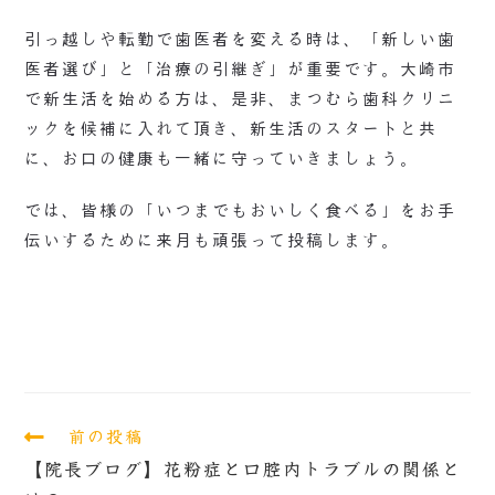
引っ越しや転勤で歯医者を変える時は、「新しい歯
医者選び」と「治療の引継ぎ」が重要です。大崎市
で新生活を始める方は、是非、まつむら歯科クリニ
ックを候補に入れて頂き、新生活のスタートと共
に、お口の健康も一緒に守っていきましょう。
では、皆様の「いつまでもおいしく食べる」をお手
伝いするために来月も頑張って投稿します。
前の投稿
【院長ブログ】花粉症と口腔内トラブルの関係と