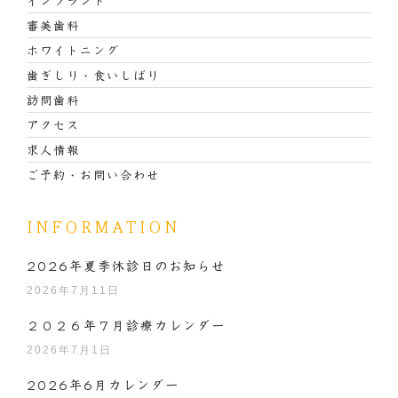
インプラント
審美歯科
ホワイトニング
歯ぎしり・食いしばり
訪問歯科
アクセス
求人情報
ご予約・お問い合わせ
INFORMATION
2026年夏季休診日のお知らせ
2026年7月11日
２０２６年７月診療カレンダー
2026年7月1日
2026年6月カレンダー