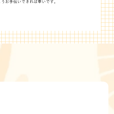
ようお手伝いできれば幸いです。