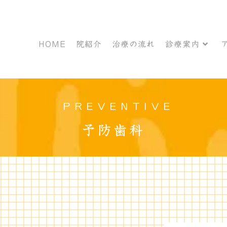
HOME
院紹介
治療の流れ
診療案内
PREVENTIVE
予防歯科