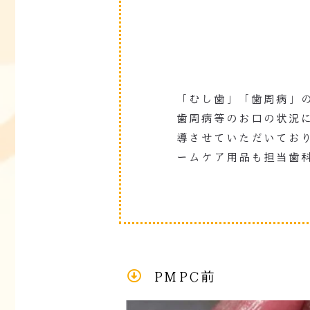
「むし歯」「歯周病」
歯周病等のお口の状況
導させていただいてお
ームケア用品も担当歯
PMPC前