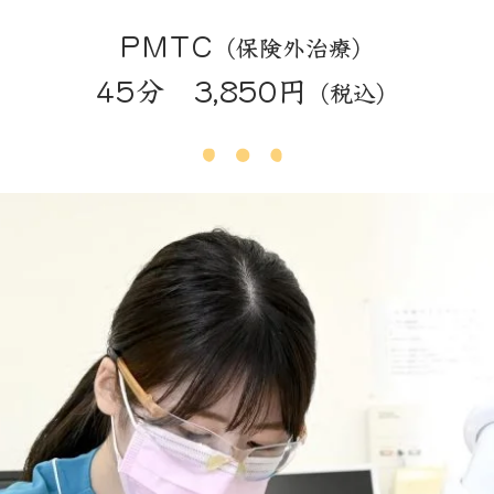
PMTC
（保険外治療）
45分 3,850円
（税込）