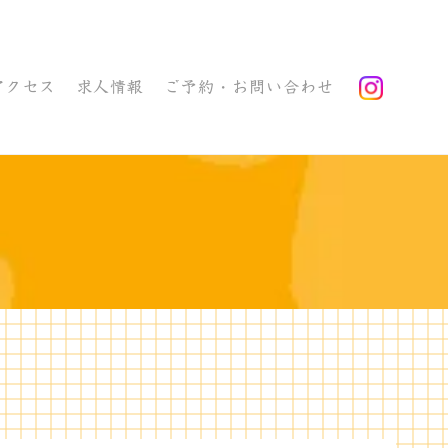
アクセス
求人情報
ご予約・お問い合わせ