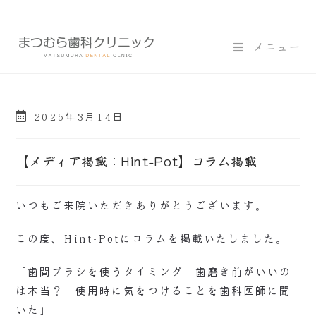
メニュー
2025年3月14日
【メディア掲載：Hint-Pot】コラム掲載
いつもご来院いただきありがとうございます。
この度、Hint-Potにコラムを掲載いたしました。
「歯間ブラシを使うタイミング 歯磨き前がいいの
は本当？ 使用時に気をつけることを歯科医師に聞
いた」