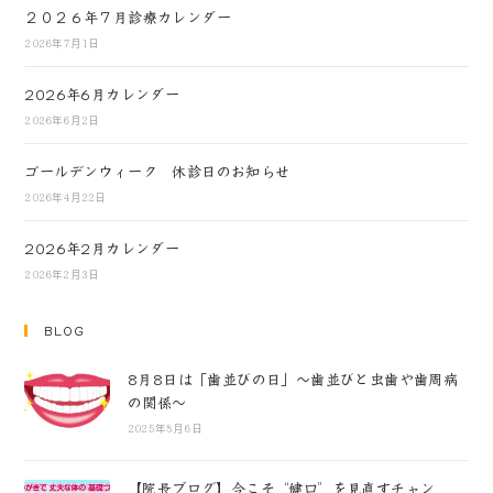
２０２６年７月診療カレンダー
2026年7月1日
2026年6月カレンダー
2026年6月2日
ゴールデンウィーク 休診日のお知らせ
2026年4月22日
2026年2月カレンダー
2026年2月3日
BLOG
8月8日は「歯並びの日」～歯並びと虫歯や歯周病
の関係～
2025年8月6日
【院長ブログ】今こそ“健口”を見直すチャン