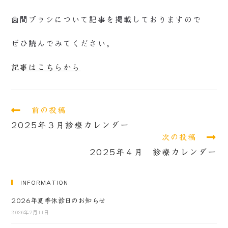
歯間ブラシについて記事を掲載しておりますので
ぜひ読んでみてください。
記事はこちらから
前の投稿
2025年３月診療カレンダー
次の投稿
2025年４月 診療カレンダー
INFORMATION
2026年夏季休診日のお知らせ
2026年7月11日