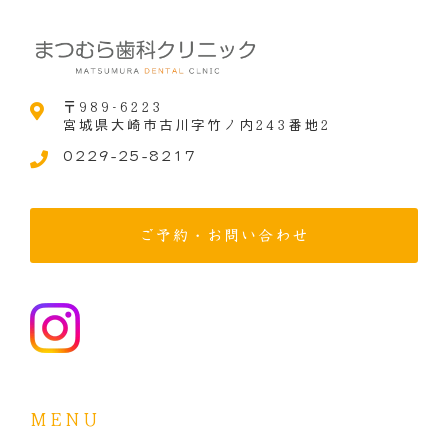
〒989-6223
宮城県大崎市古川字竹ノ内243番地2
0229-25-8217
ご予約・お問い合わせ
MENU