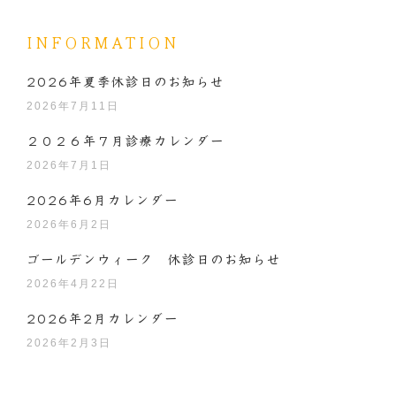
INFORMATION
2026年夏季休診日のお知らせ
2026年7月11日
２０２６年７月診療カレンダー
2026年7月1日
2026年6月カレンダー
2026年6月2日
ゴールデンウィーク 休診日のお知らせ
2026年4月22日
2026年2月カレンダー
2026年2月3日