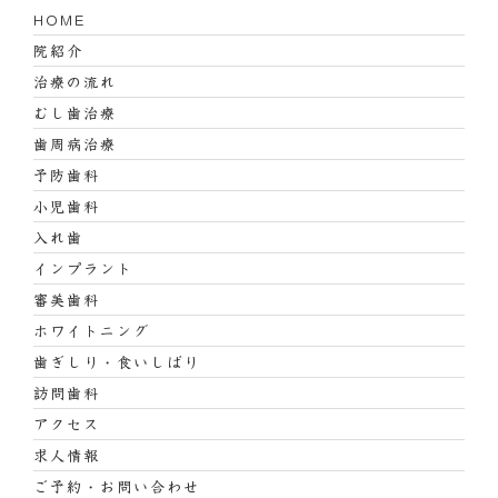
HOME
院紹介
治療の流れ
むし歯治療
歯周病治療
予防歯科
小児歯科
入れ歯
インプラント
審美歯科
ホワイトニング
歯ぎしり・食いしばり
訪問歯科
アクセス
求人情報
ご予約・お問い合わせ