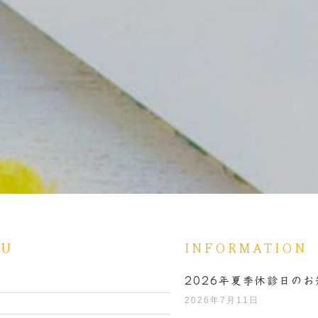
NU
INFORMATION
2026年夏季休診日のお
E
2026年7月11日