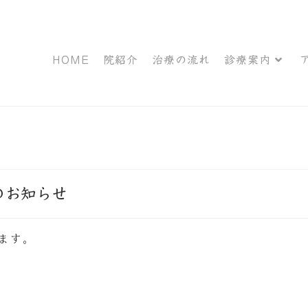
HOME
院紹介
治療の流れ
診療案内
のお知らせ
ます。