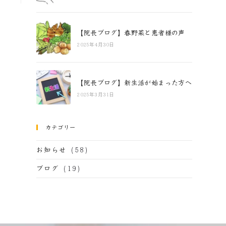
【院長ブログ】春野菜と患者様の声
2025年4月30日
【院長ブログ】新生活が始まった方へ
2025年3月31日
カテゴリー
(58)
お知らせ
(19)
ブログ