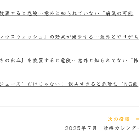
放置すると危険…意外と知られていない“病気の可能
マウスウォッシュ』の効果が減少する…意外とやりが
きの出血』を放置すると危険…意外と知られてない“
ジュース”だけじゃない！ 飲みすぎると危険な“NG飲
次の投稿
2025年７月 診療カレンダ