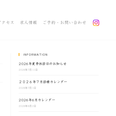
アクセス
求人情報
ご予約・お問い合わせ
INFORMATION
2026年夏季休診日のお知らせ
2026年7月11日
２０２６年７月診療カレンダー
2026年7月1日
2026年6月カレンダー
2026年6月2日