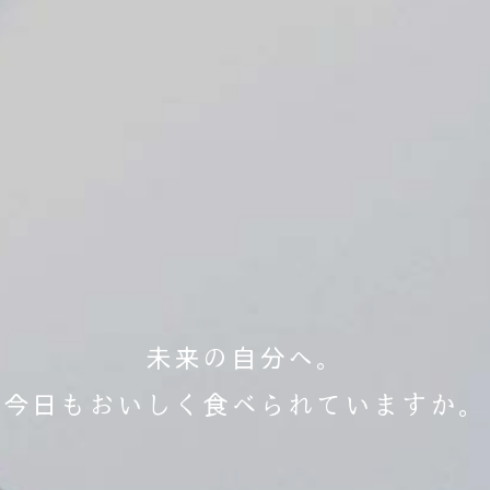
未来の自分へ。
今日もおいしく食べられていますか。