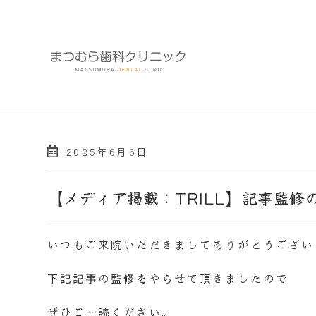
2025年6月6日
【メディア掲載：TRILL】記事監修
いつもご来院いただきましてありがとうござい
下記記事の監修をやらせて頂きましたので
ぜひご一読ください。