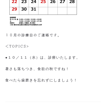
１０月の診療日のご連絡です。
＜TOPICS>
●１０／１１（水）は、診療いたします。
暑さも落ちつき、食欲の秋ですね！
食べたら歯磨きを忘れずにしましょう！