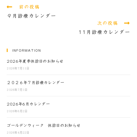
前の投稿
９月診療カレンダー
次の投稿
11月診療カレンダー
INFORMATION
2026年夏季休診日のお知らせ
2026年7月11日
２０２６年７月診療カレンダー
2026年7月1日
2026年6月カレンダー
2026年6月2日
ゴールデンウィーク 休診日のお知らせ
2026年4月22日