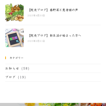
【院長ブログ】春野菜と患者様の声
2025年4月30日
【院長ブログ】新生活が始まった方へ
2025年3月31日
カテゴリー
(58)
お知らせ
(19)
ブログ