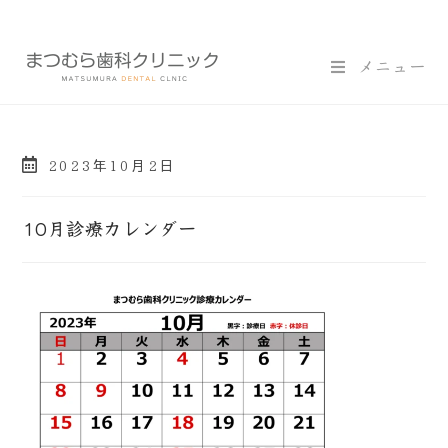
メニュー
2023年10月2日
10月診療カレンダー