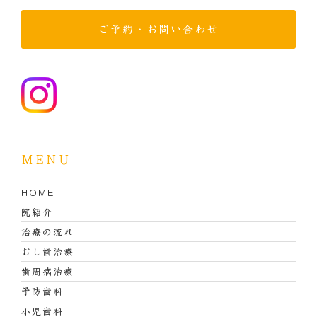
ご予約・お問い合わせ
MENU
HOME
院紹介
治療の流れ
むし歯治療
歯周病治療
予防歯科
小児歯科