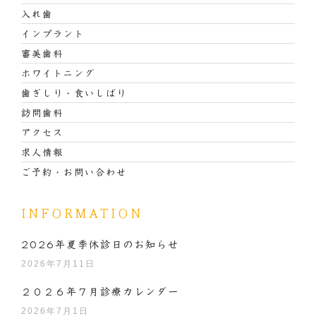
入れ歯
インプラント
審美歯科
ホワイトニング
歯ぎしり・食いしばり
訪問歯科
アクセス
求人情報
ご予約・お問い合わせ
INFORMATION
2026年夏季休診日のお知らせ
2026年7月11日
２０２６年７月診療カレンダー
2026年7月1日