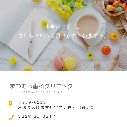
未来の自分へ。
今日もおいしく食べられていますか。
〒989-6223
宮城県大崎市古川字竹ノ内243番地2
0229-25-8217